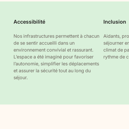
Accessibilité
Inclusion
Nos infrastructures permettent à chacun
Aidants, pr
de se sentir accueilli dans un
séjourner e
environnement convivial et rassurant.
climat de p
L’espace a été imaginé pour favoriser
rythme de c
l’autonomie, simplifier les déplacements
et assurer la sécurité tout au long du
séjour.