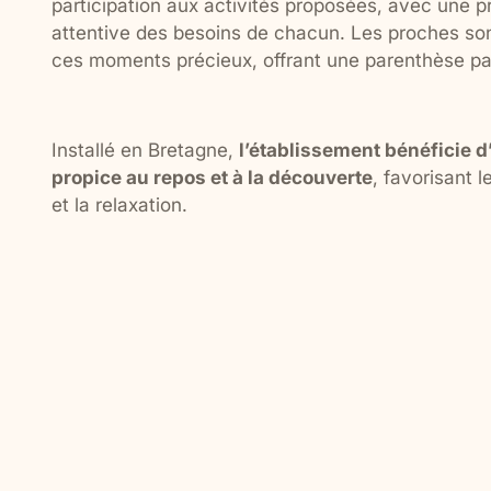
participation aux activités proposées, avec une 
attentive des besoins de chacun. Les proches sont
ces moments précieux, offrant une parenthèse pai
Installé en Bretagne,
l’établissement bénéficie 
propice au repos et à la découverte
, favorisant 
et la relaxation.