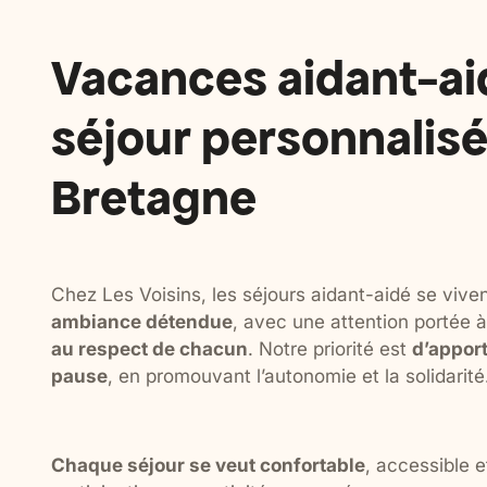
Vacances aidant-aid
séjour personnalisé
Bretagne
Chez Les Voisins, les séjours aidant-aidé se vive
ambiance détendue
, avec une attention portée à
au respect de chacun
. Notre priorité est
d’apport
pause
, en promouvant l’autonomie et la solidarité
Chaque séjour se veut confortable
, accessible e