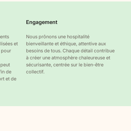
Engagement
ents
Nous prônons une hospitalité
lisées et
bienveillante et éthique, attentive aux
 pour
besoins de tous. Chaque détail contribue
à créer une atmosphère chaleureuse et
peut
sécurisante, centrée sur le bien-être
fin de
collectif.
rt et de