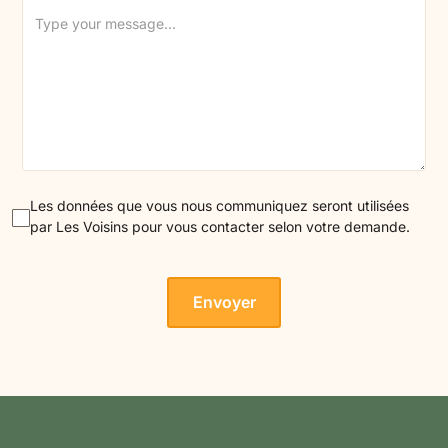
Les données que vous nous communiquez seront utilisées
par Les Voisins pour vous contacter selon votre demande.