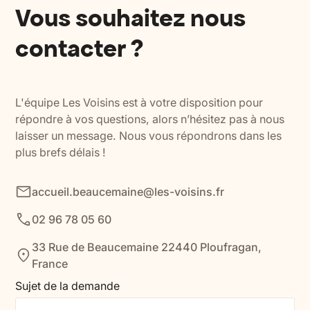
Vous souhaitez nous
contacter ?
L'équipe Les Voisins est à votre disposition pour
répondre à vos questions, alors n’hésitez pas à nous
laisser un message. Nous vous répondrons dans les
plus brefs délais !
accueil.beaucemaine@les-voisins.fr
02 96 78 05 60
33 Rue de Beaucemaine 22440 Ploufragan,
France
Sujet de la demande