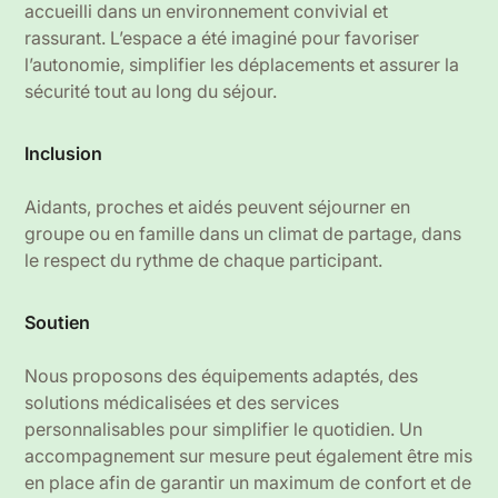
accueilli dans un environnement convivial et
rassurant. L’espace a été imaginé pour favoriser
l’autonomie, simplifier les déplacements et assurer la
sécurité tout au long du séjour.
Inclusion
Aidants, proches et aidés peuvent séjourner en
groupe ou en famille dans un climat de partage, dans
le respect du rythme de chaque participant.
Soutien
Nous proposons des équipements adaptés, des
solutions médicalisées et des services
personnalisables pour simplifier le quotidien. Un
accompagnement sur mesure peut également être mis
en place afin de garantir un maximum de confort et de