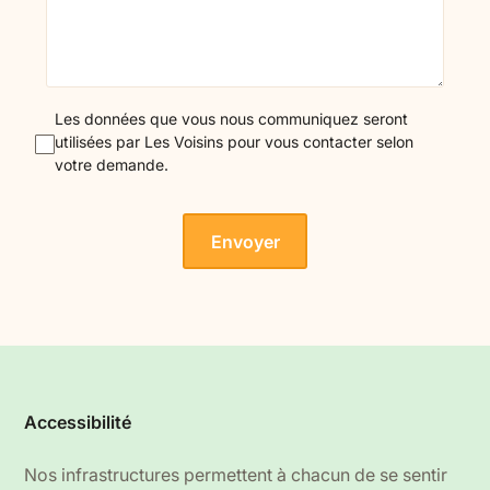
Les données que vous nous communiquez seront
utilisées par Les Voisins pour vous contacter selon
votre demande.
Accessibilité
Nos infrastructures permettent à chacun de se sentir