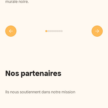
Nos partenaires
Ils nous soutiennent dans notre mission