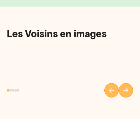
Les Voisins en images