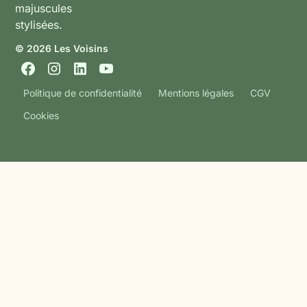
© 2026 Les Voisins
Politique de confidentialité
Mentions légales
CGV
Cookies