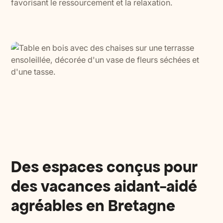
favorisant le ressourcement et la relaxation.
Des espaces conçus pour
des vacances aidant-aidé
agréables en Bretagne