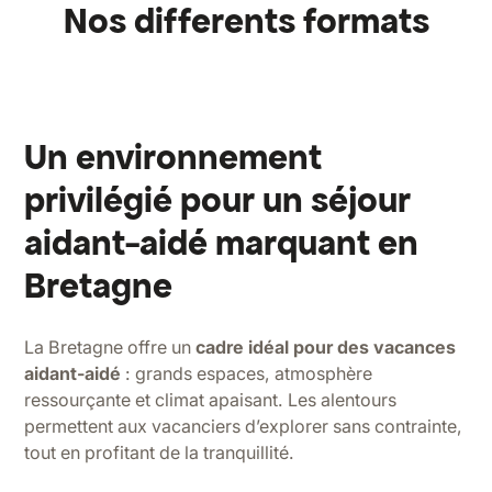
Nos differents formats
Un environnement
privilégié pour un séjour
aidant-aidé marquant en
Bretagne
La Bretagne offre un
cadre idéal pour des vacances
aidant-aidé
: grands espaces, atmosphère
ressourçante et climat apaisant. Les alentours
permettent aux vacanciers d’explorer sans contrainte,
tout en profitant de la tranquillité.