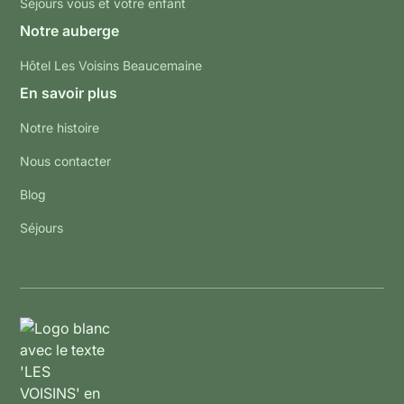
Séjours vous et votre enfant
Notre auberge
Hôtel Les Voisins Beaucemaine
En savoir plus
Notre histoire
Nous contacter
Blog
Séjours