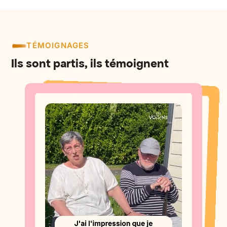
TÉMOIGNAGES
Ils sont partis, ils témoignent