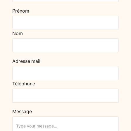
Prénom
Nom
Adresse mail
Téléphone
Message