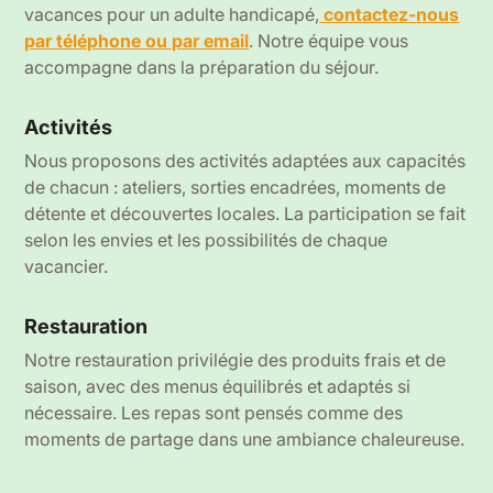
vacances pour un adulte handicapé,
contactez-nous
par téléphone ou par email
. Notre équipe vous
accompagne dans la préparation du séjour.
Activités
Nous proposons des activités adaptées aux capacités
de chacun : ateliers, sorties encadrées, moments de
détente et découvertes locales. La participation se fait
selon les envies et les possibilités de chaque
vacancier.
Restauration
Notre restauration privilégie des produits frais et de
saison, avec des menus équilibrés et adaptés si
nécessaire. Les repas sont pensés comme des
moments de partage dans une ambiance chaleureuse.