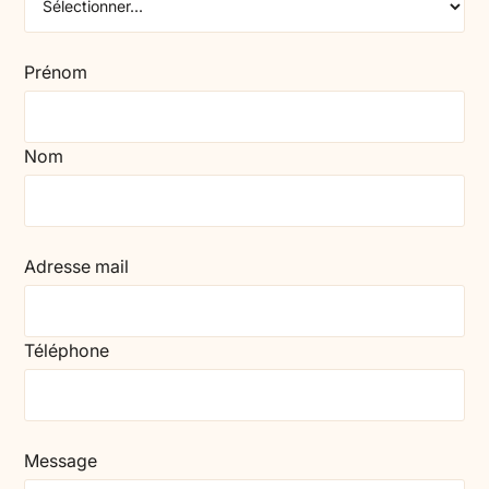
Prénom
Nom
Adresse mail
Téléphone
Message