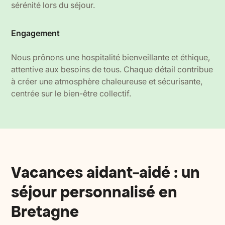
sérénité lors du séjour.
Engagement
Nous prônons une hospitalité bienveillante et éthique,
attentive aux besoins de tous. Chaque détail contribue
à créer une atmosphère chaleureuse et sécurisante,
centrée sur le bien-être collectif.
Vacances aidant-aidé : un
séjour personnalisé en
Bretagne