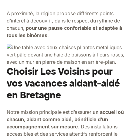
À proximité, la région propose différents points
d’intérêt à découvrir, dans le respect du rythme de
chacun,
pour une pause confortable et adaptée à
tous les binômes
.
Choisir Les Voisins pour
vos vacances aidant-aidé
en Bretagne
Notre mission principale est d’assurer
un accueil où
chacun, aidant comme aidé, bénéficie d’un
accompagnement sur mesure
. Des installations
accessibles et des services attentifs renforcent le