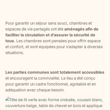
Pour garantir un séjour sans souci, chambres et
espaces de vie partagés ont été
aménagés afin de
faciliter la circulation et d’assurer la sécurité de
tous
. Les chambres sont pensées pour offrir espace
et confort, et sont équipées pour s’adapter à diverses
situations.
Les parties communes sont totalement accessibles
et encouragent la convivialité. Le lieu a été conçu
pour garantir un cadre fonctionnel, agréable et en
adéquation avec chaque besoin.