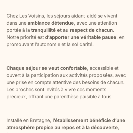
Chez Les Voisins, les séjours aidant-aidé se vivent
dans une
ambiance détendue
, avec une attention
portée à la
tranquillité et au respect de chacun
.
Notre priorité est
d’apporter une véritable pause
, en
promouvant l’autonomie et la solidarité.
Chaque séjour se veut confortable
, accessible et
ouvert à la participation aux activités proposées, avec
une prise en compte attentive des besoins de chacun.
Les proches sont invités à vivre ces moments
précieux, offrant une parenthèse paisible à tous.
Installé en Bretagne,
l’établissement bénéficie d’une
atmosphère propice au repos et à la découverte
,