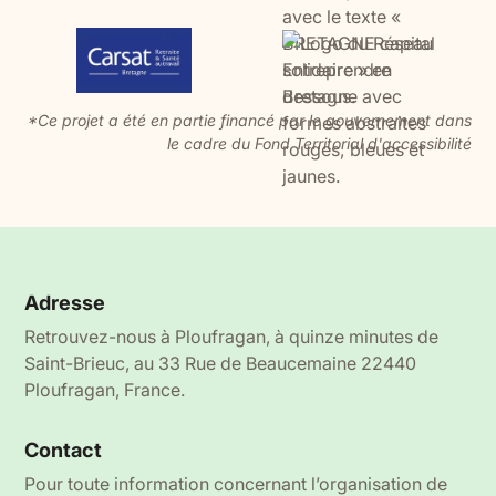
*Ce projet a été en partie financé par le gouvernement dans
le cadre du Fond Territorial d'accessibilité
Adresse
Retrouvez-nous à Ploufragan, à quinze minutes de
Saint-Brieuc, au 33 Rue de Beaucemaine 22440
Ploufragan, France.
Contact
Pour toute information concernant l’organisation de