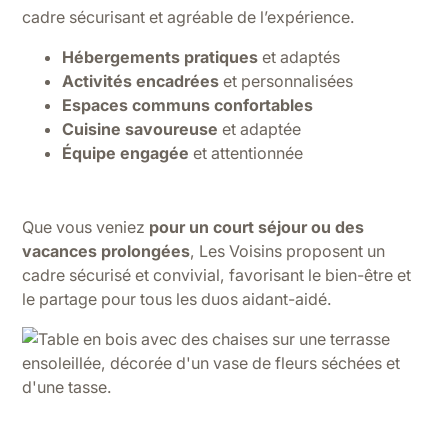
cadre sécurisant et agréable de l’expérience.
Hébergements pratiques
et adaptés
Activités encadrées
et personnalisées
Espaces communs confortables
Cuisine savoureuse
et adaptée
Équipe engagée
et attentionnée
Que vous veniez
pour un court séjour ou des
vacances prolongées
, Les Voisins proposent un
cadre sécurisé et convivial, favorisant le bien-être et
le partage pour tous les duos aidant-aidé.