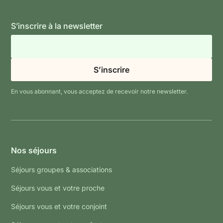
S’inscrire à la newsletter
En vous abonnant, vous acceptez de recevoir notre newsletter.
Nos séjours
Séjours groupes & associations
Séjours vous et votre proche
Séjours vous et votre conjoint