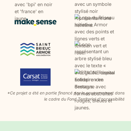
*Ce projet a été en partie financé par le gouvernement dans
le cadre du Fond Territorial d'accessibilité