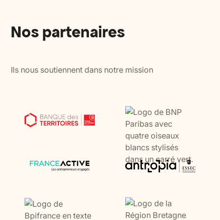
Nos partenaires
Ils nous soutiennent dans notre mission