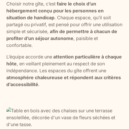
Choisir notre gîte, c’est
faire le choix d’un
hébergement conçu pour les personnes en
situation de handicap
. Chaque espace, qu’il soit
partagé ou privatif, est pensé pour offrir une utilisation
simple et sécurisée,
afin de permettre à chacun de
profiter d’un séjour autonome
, paisible et
confortable.
L’équipe accorde une
attention particulière à chaque
hôte
, en veillant pleinement au respect de son
indépendance. Les espaces du gîte offrent une
atmosphère chaleureuse et répondent aux critères
d’accessibilité
.