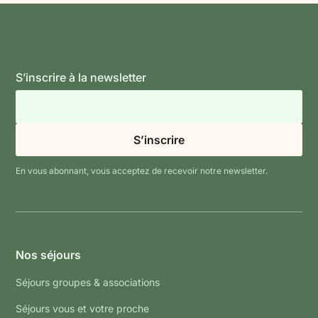
S’inscrire à la newsletter
En vous abonnant, vous acceptez de recevoir notre newsletter.
Nos séjours
Séjours groupes & associations
Séjours vous et votre proche