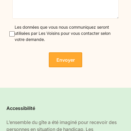
Les données que vous nous communiquez seront
utilisées par Les Voisins pour vous contacter selon
votre demande.
Accessibilité
L’ensemble du gîte a été imaginé pour recevoir des
personnes en situation de handicap. Les