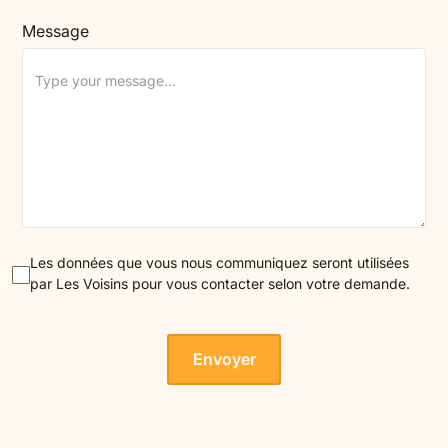
Message
Les données que vous nous communiquez seront utilisées
par Les Voisins pour vous contacter selon votre demande.