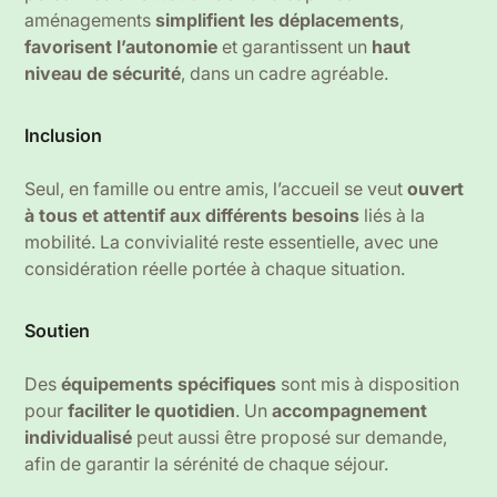
aménagements
simplifient les déplacements
,
favorisent l’autonomie
et garantissent un
haut
niveau de sécurité
, dans un cadre agréable.
Inclusion
Seul, en famille ou entre amis, l’accueil se veut
ouvert
à tous et attentif aux différents besoins
liés à la
mobilité. La convivialité reste essentielle, avec une
considération réelle portée à chaque situation.
Soutien
Des
équipements spécifiques
sont mis à disposition
pour
faciliter le quotidien
. Un
accompagnement
individualisé
peut aussi être proposé sur demande,
afin de garantir la sérénité de chaque séjour.