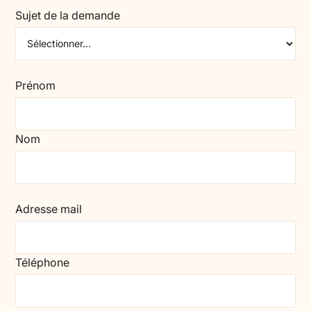
Sujet de la demande
Prénom
Nom
Adresse mail
Téléphone