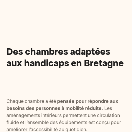
Des chambres adaptées
aux handicaps en Bretagne
Chaque chambre a été
pensée pour répondre aux
besoins des personnes à mobilité réduite
. Les
aménagements intérieurs permettent une circulation
fluide et l’ensemble des équipements est conçu pour
améliorer l’accessibilité au quotidien.