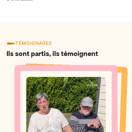
TÉMOIGNAGES
Ils sont partis, ils témoignent