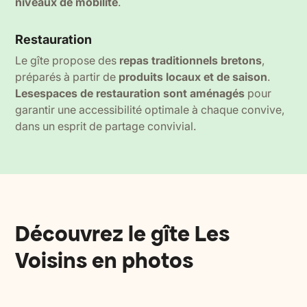
niveaux de mobilité
.
Restauration
Le gîte propose des
repas traditionnels bretons
,
préparés à partir de
produits locaux et de saison
.
Lesespaces de restauration sont aménagés
pour
garantir une accessibilité optimale à chaque convive,
dans un esprit de partage convivial.
Découvrez le gîte Les
Voisins en photos