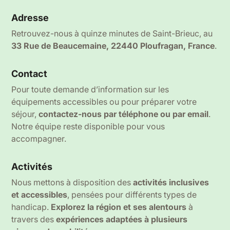
Adresse
Retrouvez-nous à quinze minutes de Saint-Brieuc, au
33 Rue de Beaucemaine, 22440 Ploufragan, France
.
Contact
Pour toute demande d’information sur les
équipements accessibles ou pour préparer votre
séjour,
contactez-nous par téléphone ou par email
.
Notre équipe reste disponible pour vous
accompagner.
Activités
Nous mettons à disposition des
activités inclusives
et accessibles
, pensées pour différents types de
handicap.
Explorez la région et ses alentours
à
travers des
expériences adaptées à plusieurs