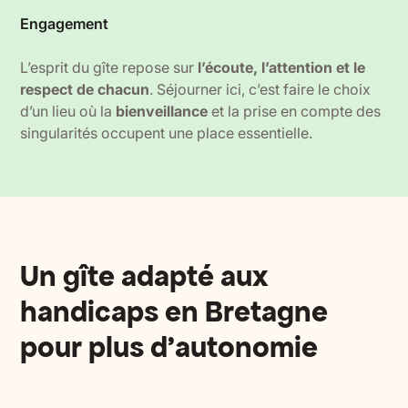
Engagement
L’esprit du gîte repose sur
l’écoute, l’attention et le
respect de chacun
. Séjourner ici, c’est faire le choix
d’un lieu où la
bienveillance
et la prise en compte des
singularités occupent une place essentielle.
Un gîte adapté aux
handicaps en Bretagne
pour plus d’autonomie