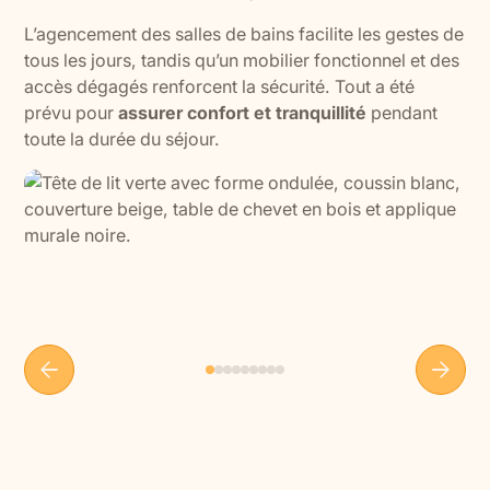
L’agencement des salles de bains facilite les gestes de
tous les jours, tandis qu’un mobilier fonctionnel et des
accès dégagés renforcent la sécurité. Tout a été
prévu pour
assurer confort et tranquillité
pendant
toute la durée du séjour.