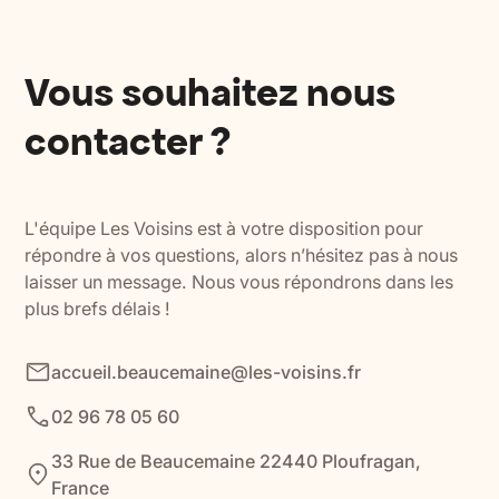
Vous souhaitez nous
contacter ?
L'équipe Les Voisins est à votre disposition pour
répondre à vos questions, alors n’hésitez pas à nous
laisser un message. Nous vous répondrons dans les
plus brefs délais !
accueil.beaucemaine@les-voisins.fr
02 96 78 05 60
33 Rue de Beaucemaine 22440 Ploufragan,
France