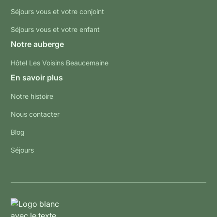
Séjours vous et votre conjoint
Séjours vous et votre enfant
Notre auberge
Hôtel Les Voisins Beaucemaine
En savoir plus
Notre histoire
Nous contacter
Blog
Séjours