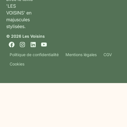
© 2026 Les Voisins
Politique de confidentialité
Mentions légales
CGV
Cookies