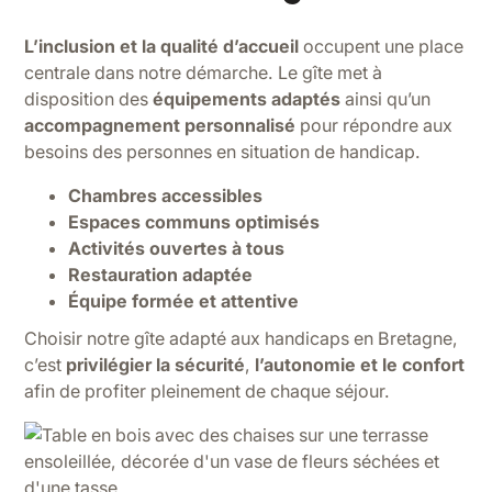
L’inclusion et la qualité d’accueil
occupent une place
centrale dans notre démarche. Le gîte met à
disposition des
équipements adaptés
ainsi qu’un
accompagnement personnalisé
pour répondre aux
besoins des personnes en situation de handicap.
Chambres accessibles
Espaces communs optimisés
Activités ouvertes à tous
Restauration adaptée
Équipe formée et attentive
Choisir notre gîte adapté aux handicaps en Bretagne,
c’est
privilégier la sécurité
,
l’autonomie et le confort
afin de profiter pleinement de chaque séjour.