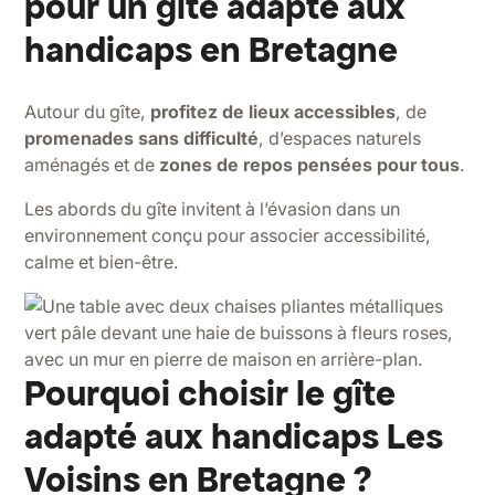
pour un gîte adapté aux
handicaps en Bretagne
Autour du gîte,
profitez de lieux accessibles
, de
promenades sans difficulté
, d’espaces naturels
aménagés et de
zones de repos pensées pour tous
.
Les abords du gîte invitent à l’évasion dans un
environnement conçu pour associer accessibilité,
calme et bien-être.
Pourquoi choisir le gîte
adapté aux handicaps Les
Voisins en Bretagne ?