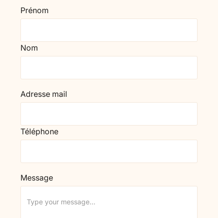
Prénom
Nom
Adresse mail
Téléphone
Message