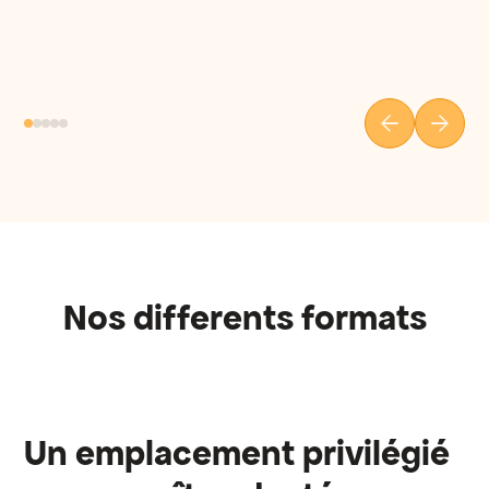
Nos differents formats
Un emplacement privilégié