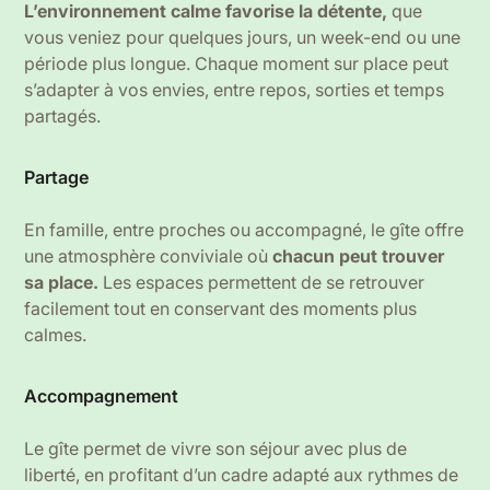
L’environnement calme favorise la détente,
que
vous veniez pour quelques jours, un week-end ou une
période plus longue. Chaque moment sur place peut
s’adapter à vos envies, entre repos, sorties et temps
partagés.
Partage
En famille, entre proches ou accompagné, le gîte offre
une atmosphère conviviale où
chacun peut trouver
sa place.
Les espaces permettent de se retrouver
facilement tout en conservant des moments plus
calmes.
Accompagnement
Le gîte permet de vivre son séjour avec plus de
liberté, en profitant d’un cadre adapté aux rythmes de