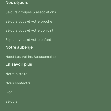
Nos séjours
Séjours groupes & associations
Séjours vous et votre proche
Séjours vous et votre conjoint
Séjours vous et votre enfant
Notre auberge
Hôtel Les Voisins Beaucemaine
En savoir plus
Notre histoire
Nous contacter
Blog
Séjours