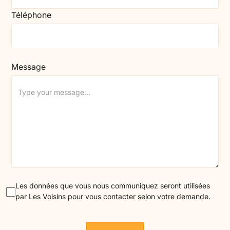
Téléphone
Message
Les données que vous nous communiquez seront utilisées
par Les Voisins pour vous contacter selon votre demande.