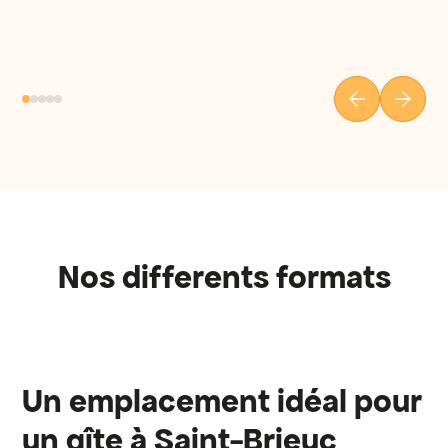
Nos differents formats
Un emplacement idéal pour
un gîte à Saint-Brieuc