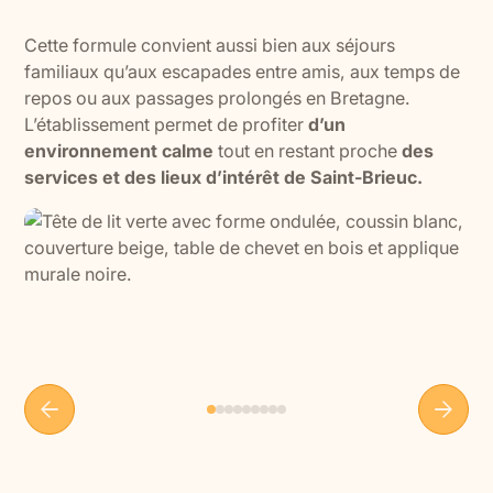
Cette formule convient aussi bien aux séjours
familiaux qu’aux escapades entre amis, aux temps de
repos ou aux passages prolongés en Bretagne.
L’établissement permet de profiter
d’un
environnement calme
tout en restant proche
des
services et des lieux d’intérêt de Saint-Brieuc.