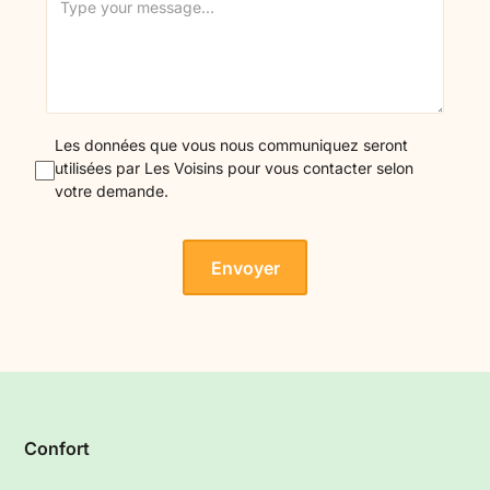
Les données que vous nous communiquez seront
utilisées par Les Voisins pour vous contacter selon
votre demande.
Confort