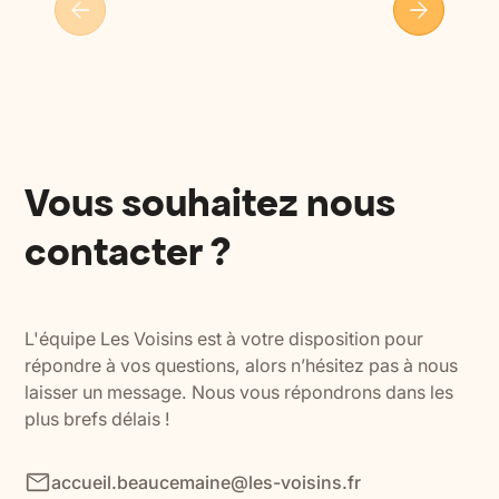
Vous souhaitez nous
contacter ?
L'équipe Les Voisins est à votre disposition pour
répondre à vos questions, alors n’hésitez pas à nous
laisser un message. Nous vous répondrons dans les
plus brefs délais !
accueil.beaucemaine@les-voisins.fr