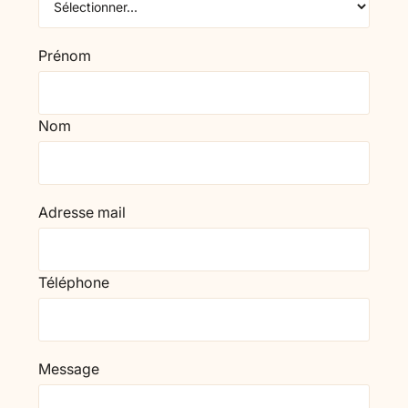
Prénom
Nom
Adresse mail
Téléphone
Message