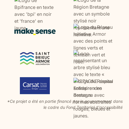
*Ce projet a été en partie financé par le gouvernement dans
le cadre du Fond Territorial d'accessibilité