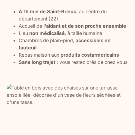
À 15 min de Saint-Brieuc
, au centre du
département (22)
Accueil de
l'aidant et de son proche ensemble
Lieu
non médicalisé
, à taille humaine
Chambres de plain-pied,
accessibles en
fauteuil
Repas maison aux
produits costarmoricains
Sans long trajet
: vous restez près de chez vous