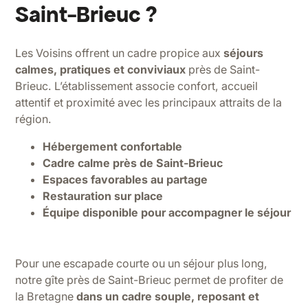
Saint-Brieuc ?
Les Voisins offrent un cadre propice aux
séjours
calmes, pratiques et conviviaux
près de Saint-
Brieuc. L’établissement associe confort, accueil
attentif et proximité avec les principaux attraits de la
région.
Hébergement confortable
Cadre calme près de Saint-Brieuc
Espaces favorables au partage
Restauration sur place
Équipe disponible pour accompagner le séjour
Pour une escapade courte ou un séjour plus long,
notre gîte près de Saint-Brieuc permet de profiter de
la Bretagne
dans un cadre souple, reposant et