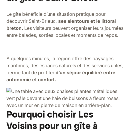
Le gîte bénéficie d’une situation pratique pour
découvrir Saint-Brieuc,
ses alentours et le littoral
breton.
Les visiteurs peuvent organiser leurs journées
entre balades, sorties locales et moments de repos.
À quelques minutes, la région offre des paysages
maritimes, des espaces naturels et des services utiles,
permettant de profiter
d’un séjour équilibré entre
autonomie et confort.
Pourquoi choisir Les
Voisins pour un gîte à