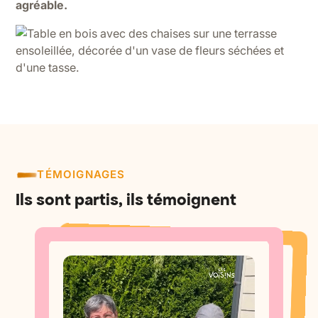
agréable.
TÉMOIGNAGES
Ils sont partis, ils témoignent