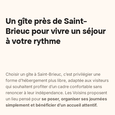
Un gîte près de Saint-
Brieuc pour vivre un séjour
à votre rythme
Choisir un gîte à Saint-Brieuc, c’est privilégier une
forme d’hébergement plus libre, adaptée aux visiteurs
qui souhaitent profiter d’un cadre confortable sans
renoncer à leur indépendance. Les Voisins proposent
un lieu pensé pour
se poser, organiser ses journées
simplement et bénéficier d’un accueil attentif.