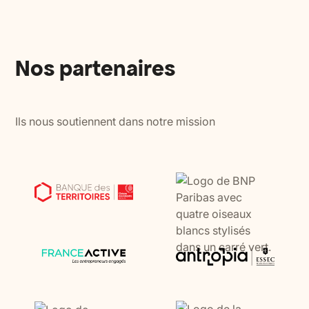
Nos partenaires
Ils nous soutiennent dans notre mission