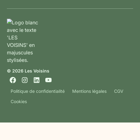
© 2026 Les Voisins
Politique de confidentialité
Mentions légales
CGV
Cookies