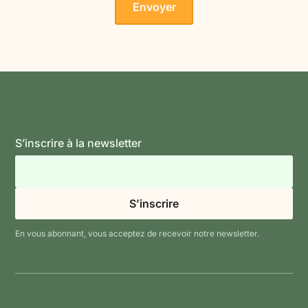
S’inscrire à la newsletter
En vous abonnant, vous acceptez de recevoir notre newsletter.