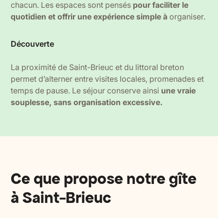
chacun. Les espaces sont pensés
pour faciliter le
quotidien et offrir une expérience simple à
organiser.
Découverte
La proximité de Saint-Brieuc et du littoral breton
permet d’alterner entre visites locales, promenades et
temps de pause. Le séjour conserve ainsi
une vraie
souplesse, sans organisation excessive.
Ce que propose notre gîte
à Saint-Brieuc