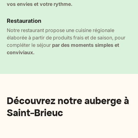
vos envies et votre rythme.
Restauration
Notre restaurant propose une cuisine régionale
élaborée à partir de produits frais et de saison, pour
compléter le séjour
par des moments simples et
conviviaux.
Découvrez notre auberge à
Saint-Brieuc