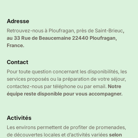
Adresse
Retrouvez-nous à Ploufragan, près de Saint-Brieuc
,
au 33 Rue de Beaucemaine 22440 Ploufragan,
France.
Contact
Pour toute question concernant les disponibilités, les
services proposés ou la préparation de votre séjour,
contactez-nous par téléphone ou par email.
Notre
équipe reste disponible pour vous accompagner.
Activités
Les environs permettent de profiter de promenades,
de découvertes locales et d’activités variées
selon