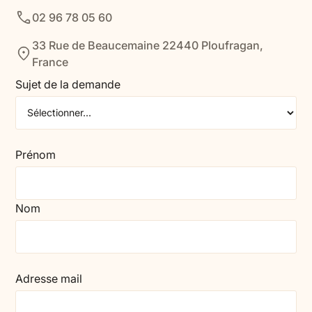
02 96 78 05 60
33 Rue de Beaucemaine 22440 Ploufragan,
France
Sujet de la demande
Prénom
Nom
Adresse mail