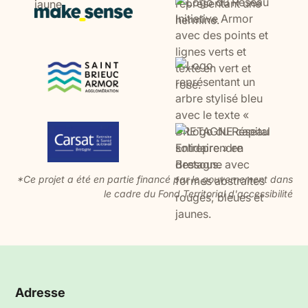
*Ce projet a été en partie financé par le gouvernement dans
le cadre du Fond Territorial d'accessibilité
Adresse