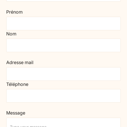
Prénom
Nom
Adresse mail
Téléphone
Message