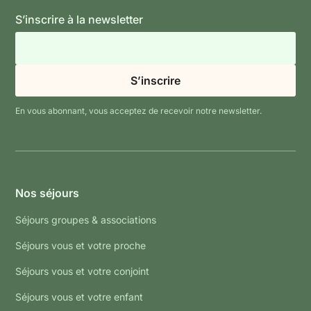
S’inscrire à la newsletter
En vous abonnant, vous acceptez de recevoir notre newsletter.
Nos séjours
Séjours groupes & associations
Séjours vous et votre proche
Séjours vous et votre conjoint
Séjours vous et votre enfant