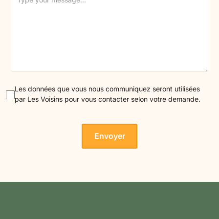
Les données que vous nous communiquez seront utilisées
par Les Voisins pour vous contacter selon votre demande.