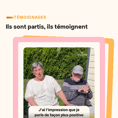
TÉMOIGNAGES
Ils sont partis, ils témoignent