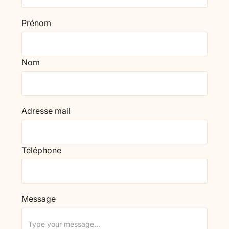
Prénom
Nom
Adresse mail
Téléphone
Message