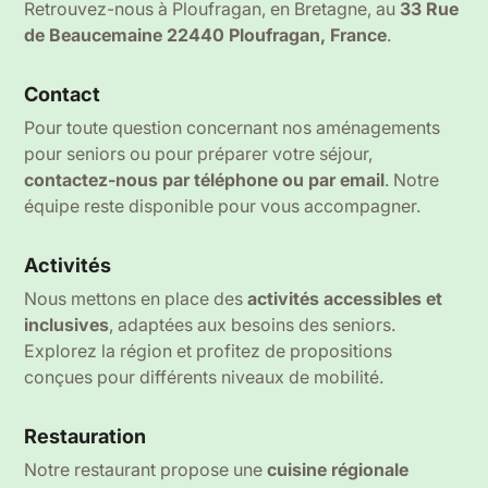
Retrouvez-nous à Ploufragan, en Bretagne, au
33 Rue
de Beaucemaine 22440 Ploufragan, France
.
Contact
Pour toute question concernant nos aménagements
pour seniors ou pour préparer votre séjour,
contactez-nous par téléphone ou par email
. Notre
équipe reste disponible pour vous accompagner.
Activités
Nous mettons en place des
activités accessibles et
inclusives
, adaptées aux besoins des seniors.
Explorez la région et profitez de propositions
conçues pour différents niveaux de mobilité.
Restauration
Notre restaurant propose une
cuisine régionale