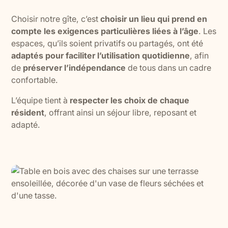
Choisir notre gîte, c’est
choisir un lieu qui prend en
compte les exigences particulières liées à l’âge
. Les
espaces, qu’ils soient privatifs ou partagés, ont été
adaptés pour faciliter l’utilisation quotidienne
, afin
de
préserver l’indépendance
de tous dans un cadre
confortable.
L’équipe tient à
respecter les choix de chaque
résident
, offrant ainsi un séjour libre, reposant et
adapté.