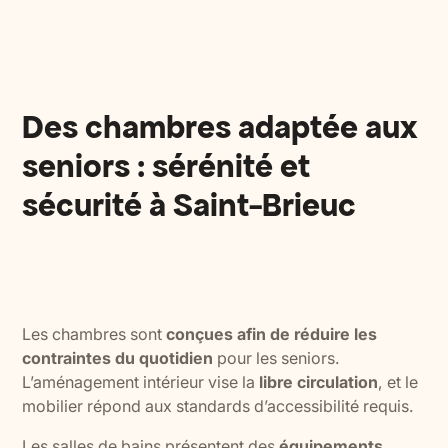
Des chambres adaptée aux
seniors : sérénité et
sécurité à Saint-Brieuc
Les chambres sont
conçues afin de réduire les
contraintes du quotidien
pour les seniors.
L’aménagement intérieur vise la
libre circulation
, et le
mobilier répond aux standards d’accessibilité requis.
Les salles de bains présentent des
équipements