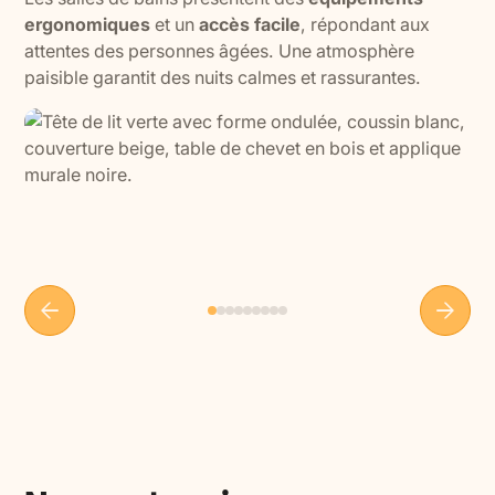
ergonomiques
et un
accès facile
, répondant aux
attentes des personnes âgées. Une atmosphère
paisible garantit des nuits calmes et rassurantes.