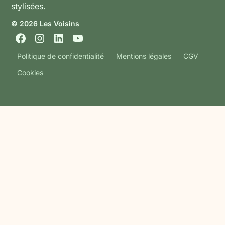
© 2026 Les Voisins
Politique de confidentialité
Mentions légales
CGV
Cookies