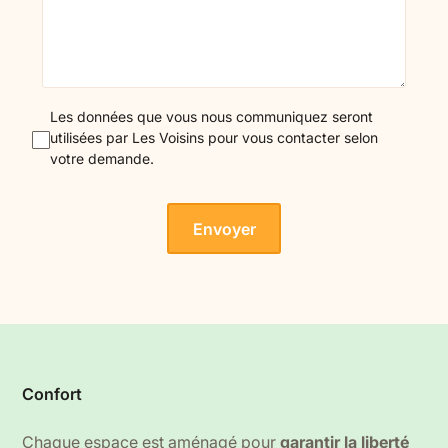
Les données que vous nous communiquez seront
utilisées par Les Voisins pour vous contacter selon
votre demande.
Confort
Chaque espace est aménagé pour
garantir la liberté