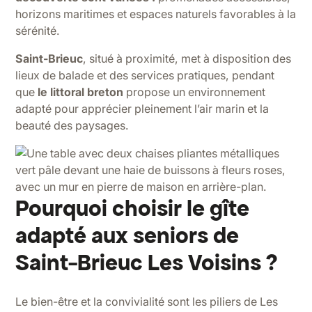
horizons maritimes et espaces naturels favorables à la
sérénité.
Saint-Brieuc
, situé à proximité, met à disposition des
lieux de balade et des services pratiques, pendant
que
le littoral breton
propose un environnement
adapté pour apprécier pleinement l’air marin et la
beauté des paysages.
Pourquoi choisir le gîte
adapté aux seniors de
Saint-Brieuc Les Voisins ?
Le bien-être et la convivialité sont les piliers de Les