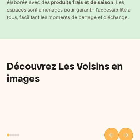
élaborée avec des
produits frais et de saison
. Les
espaces sont aménagés pour garantir l’accessibilité à
tous, facilitant les moments de partage et d’échange.
Découvrez Les Voisins en
images