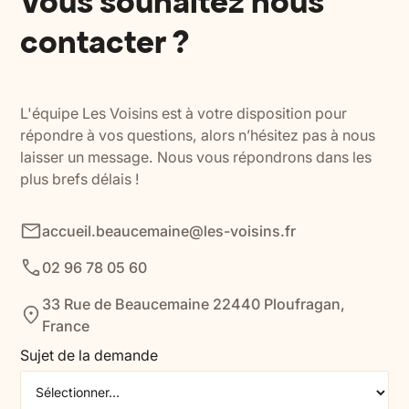
Vous souhaitez nous
contacter ?
L'équipe Les Voisins est à votre disposition pour
répondre à vos questions, alors n’hésitez pas à nous
laisser un message. Nous vous répondrons dans les
plus brefs délais !
accueil.beaucemaine@les-voisins.fr
02 96 78 05 60
33 Rue de Beaucemaine 22440 Ploufragan,
France
Sujet de la demande