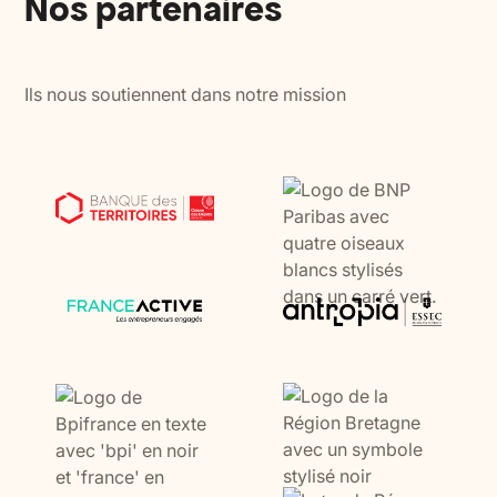
Nos partenaires
Ils nous soutiennent dans notre mission