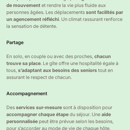
de mouvement
et rendre la vie plus fluide aux
personnes âgées. Les déplacements
sont facilités par
un agencement réfléchi
. Un climat rassurant renforce
la sensation de détente.
Partage
En solo, en couple ou avec des proches,
chacun
trouve sa place
. Le gîte offre une hospitalité égale à
tous,
s’adaptant aux besoins des seniors
tout en
assurant le respect de chacun.
Accompagnement
Des
services sur-mesure
sont à disposition pour
accompagner chaque étape
du séjour. Une
aide
personnalisée
peut être prévue selon les besoins,
pour s’accorder au mode de vie de chaque hôte.