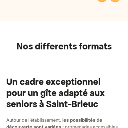
Nos differents formats
Un cadre exceptionnel
pour un gîte adapté aux
seniors à Saint-Brieuc
Autour de l’établissement,
les possibilités de
découverte sont variées :
promenades accessibles,