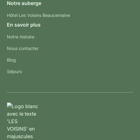
Notre auberge
Hôtel Les Voisins Beaucemaine
En savoir plus
Notre histoire
Nous contacter
Blog
Séjours