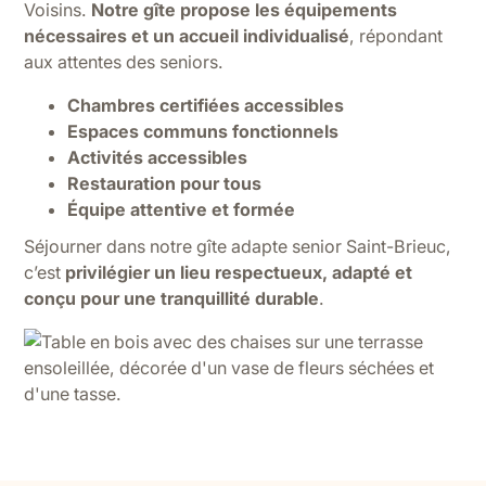
Voisins.
Notre gîte propose les équipements
nécessaires et un accueil individualisé
, répondant
aux attentes des seniors.
Chambres certifiées accessibles
Espaces communs fonctionnels
Activités accessibles
Restauration pour tous
Équipe attentive et formée
Séjourner dans notre gîte adapte senior Saint-Brieuc,
c’est
privilégier un lieu respectueux, adapté et
conçu pour une tranquillité durable
.