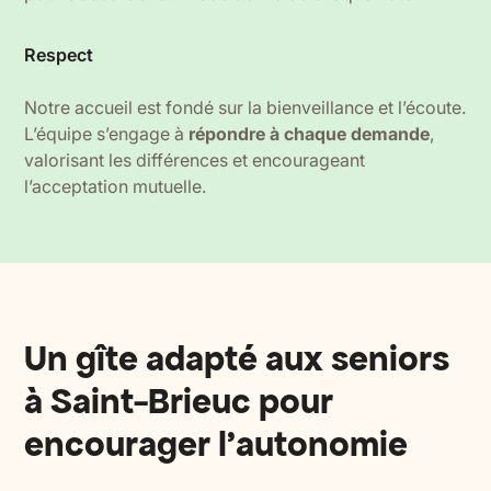
Respect
Notre accueil est fondé sur la bienveillance et l’écoute.
L’équipe s’engage à
répondre à chaque demande
,
valorisant les différences et encourageant
l’acceptation mutuelle.
Un gîte adapté aux seniors
à Saint-Brieuc pour
encourager l’autonomie