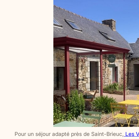
Pour un séjour adapté près de Saint-Brieuc,
Les V