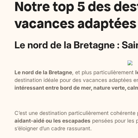
Notre top 5 des des
vacances adaptées
Le nord de la Bretagne : Sai
Le nord de la Bretagne
, et plus particulièrement
l
destination idéale pour des vacances adaptées en 
intéressant entre bord de mer, nature verte, calm
C’est une destination particulièrement cohérente
aidant-aidé ou les escapades
pensées pour les p
s’éloigner d’un cadre rassurant.