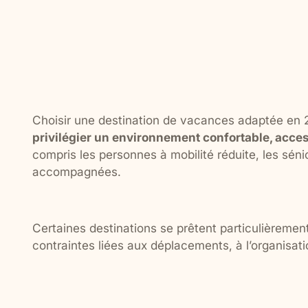
Choisir une destination de vacances adaptée en 20
privilégier un environnement confortable, acces
compris les personnes à mobilité réduite, les séni
accompagnées.
Certaines destinations se prêtent particulièrement
contraintes liées aux déplacements, à l’organisat