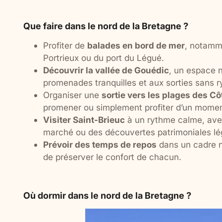
Que faire dans le nord de la Bretagne ?
Profiter de
balades en bord de mer
, notamme
Portrieux ou du port du Légué.
Découvrir la vallée de Gouédic
, un espace n
promenades tranquilles et aux sorties sans 
Organiser une
sortie vers les plages des C
promener ou simplement profiter d’un moment
Visiter Saint-Brieuc
à un rythme calme, ave
marché ou des découvertes patrimoniales lé
Prévoir des temps de repos
dans un cadre n
de préserver le confort de chacun.
Où dormir dans le nord de la Bretagne ?