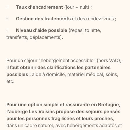
·
Taux d'encadrement
(jour + nuit) ;
·
Gestion des traitements
et des rendez-vous ;
·
Niveau d'aide possible
(repas, toilette,
transferts, déplacements).
Pour un séjour "hébergement accessible" (hors VAO),
il faut obtenir des clarifications les partenaires
possibles :
aide à domicile, matériel médical, soins,
etc.
Pour une option simple et rassurante en Bretagne,
l'auberge Les Voisins propose des séjours pensés
pour les personnes fragilisées et leurs proches
,
dans un cadre naturel, avec hébergements adaptés et