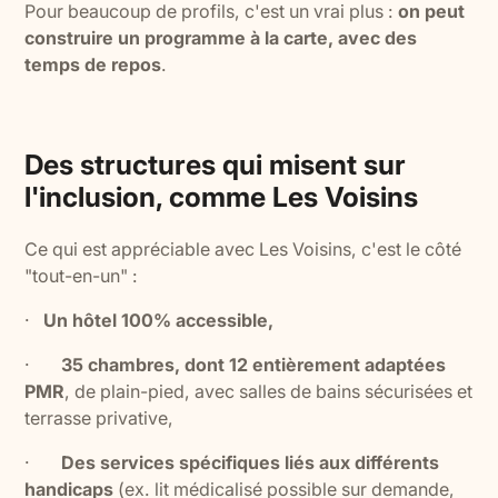
Pour beaucoup de profils, c'est un vrai plus :
on peut
construire un programme à la carte, avec des
temps de repos
.
Des structures qui misent sur
l'inclusion, comme Les Voisins
Ce qui est appréciable avec Les Voisins, c'est le côté
"tout-en-un" :
·
Un hôtel 100% accessible,
·
35 chambres, dont 12 entièrement adaptées
PMR
, de plain-pied, avec salles de bains sécurisées et
terrasse privative,
·
Des services spécifiques liés aux différents
handicaps
(ex. lit médicalisé possible sur demande,