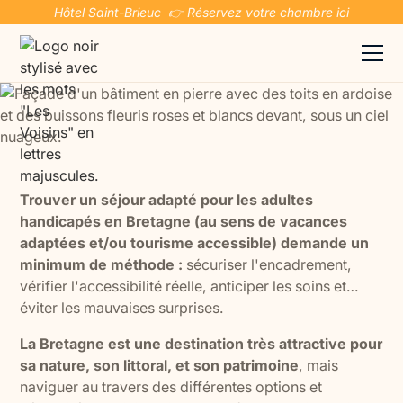
Hôtel Saint-Brieuc 👉 Réservez votre chambre ici
Trouver un séjour adapté pour les adultes
handicapés en Bretagne (au sens de vacances
adaptées et/ou tourisme accessible) demande un
minimum de méthode :
sécuriser l'encadrement,
vérifier l'accessibilité réelle, anticiper les soins et…
éviter les mauvaises surprises.
La Bretagne est une destination très attractive pour
sa nature, son littoral, et son patrimoine
, mais
naviguer au travers des différentes options et