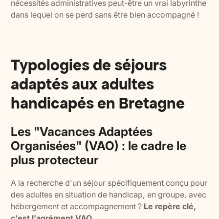
nécessités administratives peut-être un vrai labyrinthe
dans lequel on se perd sans être bien accompagné !
Typologies de séjours
adaptés aux adultes
handicapés en Bretagne
Les "Vacances Adaptées
Organisées" (VAO) : le cadre le
plus protecteur
A la recherche d'un séjour spécifiquement conçu pour
des adultes en situation de handicap, en groupe, avec
hébergement et accompagnement ?
Le repère clé,
c'est l'agrément VAO.