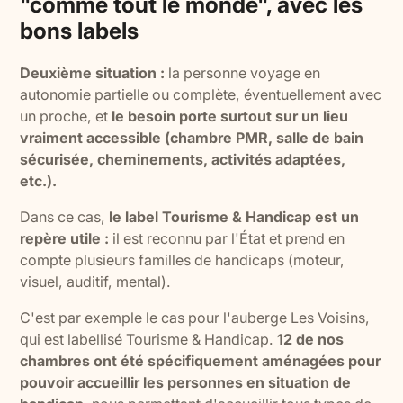
"comme tout le monde", avec les
bons labels
Deuxième situation :
la personne voyage en
autonomie partielle ou complète, éventuellement avec
un proche, et
le besoin porte surtout sur un lieu
vraiment accessible (chambre PMR, salle de bain
sécurisée, cheminements, activités adaptées,
etc.).
Dans ce cas,
le label Tourisme & Handicap est un
repère utile :
il est reconnu par l'État et prend en
compte plusieurs familles de handicaps (moteur,
visuel, auditif, mental).
C'est par exemple le cas pour l'auberge Les Voisins,
qui est labellisé Tourisme & Handicap.
12 de nos
chambres ont été spécifiquement aménagées pour
pouvoir accueillir les personnes en situation de