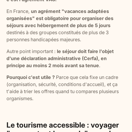
En France,
un agrément "vacances adaptées
organisées" est obligatoire pour organiser des
séjours avec hébergement de plus de 5 jours
destinés à des groupes constitués de plus de 3
personnes handicapées majeures.
Autre point important :
le séjour doit faire l'objet
d'une déclaration administrative (Cerfa), en
principe au moins 2 mois avant sa tenue
.
Pourquoi c'est utile ?
Parce que cela fixe un cadre
(organisation, sécurité, conditions d'accueil), et ça
t'aide à trier les offres quand tu compares plusieurs
organismes.
Le tourisme accessible : voyager