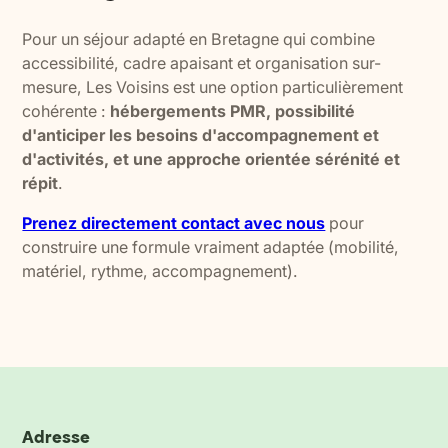
Pour un séjour adapté en Bretagne qui combine
accessibilité, cadre apaisant et organisation sur-
mesure, Les Voisins est une option particulièrement
cohérente :
hébergements PMR, possibilité
d'anticiper les besoins d'accompagnement et
d'activités, et une approche orientée sérénité et
répit
.
Prenez directement contact avec nous
pour
construire une formule vraiment adaptée (mobilité,
matériel, rythme, accompagnement).
Adresse