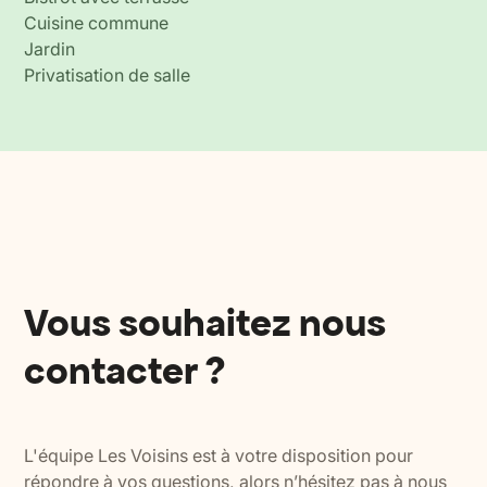
Cuisine commune
Jardin
Privatisation de salle
Vous souhaitez nous
contacter ?
L'équipe Les Voisins est à votre disposition pour
répondre à vos questions, alors n’hésitez pas à nous