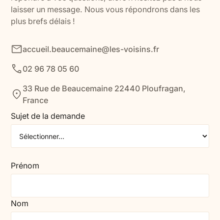
laisser un message. Nous vous répondrons dans les
plus brefs délais !
accueil.beaucemaine@les-voisins.fr
02 96 78 05 60
33 Rue de Beaucemaine 22440 Ploufragan,
France
Sujet de la demande
Prénom
Nom