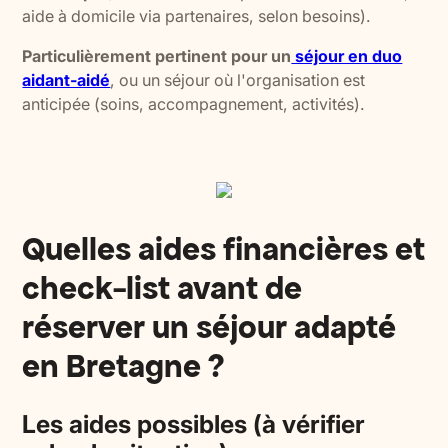
aide à domicile via partenaires, selon besoins).
Particulièrement pertinent pour un
séjour en duo
aidant-aidé
, ou un séjour où l'organisation est
anticipée (soins, accompagnement, activités).
Quelles aides financières et
check-list avant de
réserver un séjour adapté
en Bretagne ?
Les aides possibles (à vérifier