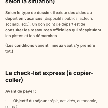
selon la situation)
Selon le type de dossier, il existe des aides au
départ en vacances
(dispositifs publics, acteurs
sociaux, etc.). Un bon point de départ est de
consulter les ressources officielles qui récapitulent
les pistes et les démarches
.
(Les conditions varient : mieux vaut s'y prendre
tôt.)
La check-list express (à copier-
coller)
Avant de payer :
·
Objectif du séjour :
répit, activités, autonomie,
soins ?