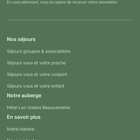
En vous abonnant, vous acceptez de recevoir notre newsletter.
Nos séjours
Séjours groupes & associations
Séjours vous et votre proche
Séjours vous et votre conjoint
Séjours vous et votre enfant
Notre auberge
Hôtel Les Voisins Beaucemaine
En savoir plus
Notre histoire