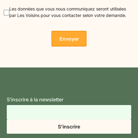
Les données que vous nous communiquez seront utilisées
par Les Voisins pour vous contacter selon votre demande.
S’inscrire à la newsletter