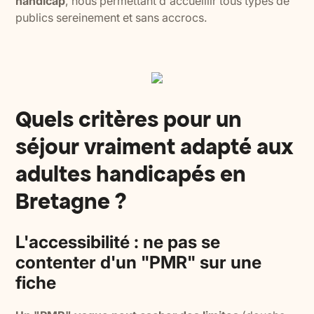
handicap
, nous permettant d'accueillir tous types de
publics sereinement et sans accrocs.
Quels critères pour un
séjour vraiment adapté aux
adultes handicapés en
Bretagne ?
L'accessibilité : ne pas se
contenter d'un "PMR" sur une
fiche