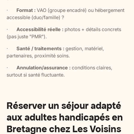
·
Format :
VAO (groupe encadré) ou hébergement
accessible (duo/famille) ?
·
Accessibilité réelle :
photos + détails concrets
(pas juste "PMR").
·
Santé / traitements :
gestion, matériel,
partenaires, proximité soins.
·
Annulation/assurance :
conditions claires,
surtout si santé fluctuante.
Réserver un séjour adapté
aux adultes handicapés en
Bretagne chez Les Voisins