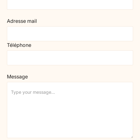
Adresse mail
Téléphone
Message