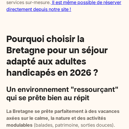
services sur-mesure.
Il est même possible de réserver
directement depuis notre site !
Pourquoi choisir la
Bretagne pour un séjour
adapté aux adultes
handicapés en 2026 ?
Un environnement "ressourçant"
qui se prête bien au répit
La Bretagne se prête parfaitement à des vacances
axées sur le calme, la nature et des activités
modulables
(balades, patrimoine, sorties douces).