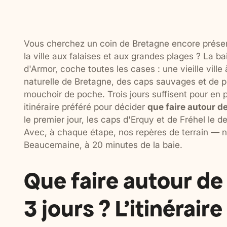
Vous cherchez un coin de Bretagne encore préser
la ville aux falaises et aux grandes plages ? La 
d'Armor, coche toutes les cases : une vieille vill
naturelle de Bretagne, des caps sauvages et de pe
mouchoir de poche. Trois jours suffisent pour en p
itinéraire préféré pour décider
que faire autour de
le premier jour, les caps d'Erquy et de Fréhel le d
Avec, à chaque étape, nos repères de terrain — 
Beaucemaine, à 20 minutes de la baie.
Que faire autour de
3 jours ? L'itinérair