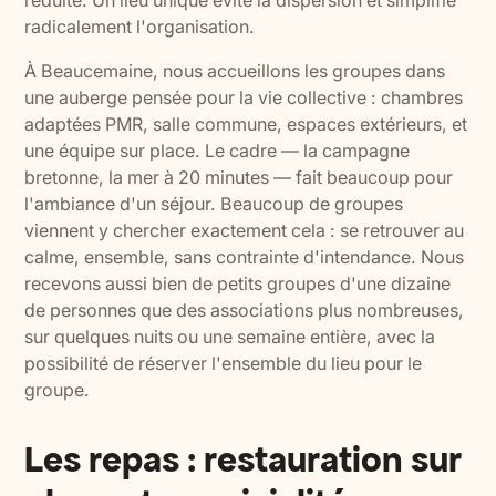
réduite. Un lieu unique évite la dispersion et simplifie
radicalement l'organisation.
À Beaucemaine, nous accueillons les groupes dans
une auberge pensée pour la vie collective : chambres
adaptées PMR, salle commune, espaces extérieurs, et
une équipe sur place. Le cadre — la campagne
bretonne, la mer à 20 minutes — fait beaucoup pour
l'ambiance d'un séjour. Beaucoup de groupes
viennent y chercher exactement cela : se retrouver au
calme, ensemble, sans contrainte d'intendance. Nous
recevons aussi bien de petits groupes d'une dizaine
de personnes que des associations plus nombreuses,
sur quelques nuits ou une semaine entière, avec la
possibilité de réserver l'ensemble du lieu pour le
groupe.
Les repas : restauration sur