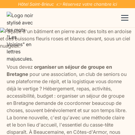
Hôtel Saint-Brieuc 👉 Réservez votre chambre ici
Vous devez
organiser un séjour de groupe en
Bretagne
pour une association, un club de seniors ou
une plateforme de répit, et la logistique vous donne
déjà le vertige ? Hébergement, repas, activités,
accessibilité, budget : organiser un séjour de groupe
en Bretagne demande de coordonner beaucoup de
choses, souvent bénévolement et sur son temps libre.
La bonne nouvelle, c'est qu'avec une méthode claire
et le bon lieu d'accueil, l'essentiel du casse-tête
disparaît. À Beaucemaine, en Côtes-d'Armor, nous