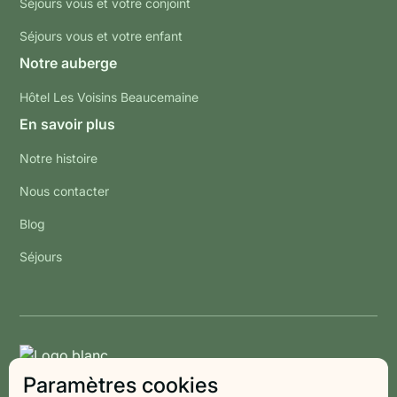
Séjours vous et votre conjoint
Séjours vous et votre enfant
Notre auberge
Hôtel Les Voisins Beaucemaine
En savoir plus
Notre histoire
Nous contacter
Blog
Séjours
Paramètres cookies