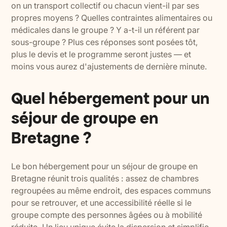
on un transport collectif ou chacun vient-il par ses
propres moyens ? Quelles contraintes alimentaires ou
médicales dans le groupe ? Y a-t-il un référent par
sous-groupe ? Plus ces réponses sont posées tôt,
plus le devis et le programme seront justes — et
moins vous aurez d'ajustements de dernière minute.
Quel hébergement pour un
séjour de groupe en
Bretagne ?
Le bon hébergement pour un séjour de groupe en
Bretagne réunit trois qualités : assez de chambres
regroupées au même endroit, des espaces communs
pour se retrouver, et une accessibilité réelle si le
groupe compte des personnes âgées ou à mobilité