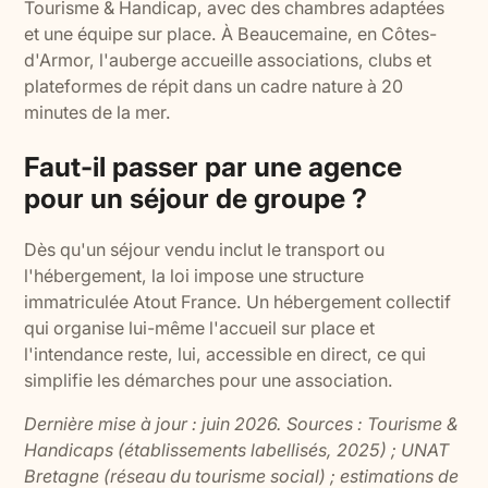
Tourisme & Handicap, avec des chambres adaptées
et une équipe sur place. À Beaucemaine, en Côtes-
d'Armor, l'auberge accueille associations, clubs et
plateformes de répit dans un cadre nature à 20
minutes de la mer.
Faut-il passer par une agence
pour un séjour de groupe ?
Dès qu'un séjour vendu inclut le transport ou
l'hébergement, la loi impose une structure
immatriculée Atout France. Un hébergement collectif
qui organise lui-même l'accueil sur place et
l'intendance reste, lui, accessible en direct, ce qui
simplifie les démarches pour une association.
Dernière mise à jour : juin 2026. Sources : Tourisme &
Handicaps (établissements labellisés, 2025) ; UNAT
Bretagne (réseau du tourisme social) ; estimations de