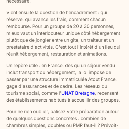
nécessaire.
Vient ensuite la question de l'encadrement : qui
réserve, qui avance les frais, comment chacun
rembourse. Pour un groupe de 20 à 30 personnes,
mieux vaut un interlocuteur unique côté hébergement
plutôt que de jongler entre un gîte, un traiteur et un
prestataire d'activités. C'est tout l'intérêt d'un lieu qui
réunit hébergement, restauration et animations.
Un repère utile : en France, dès qu'un séjour vendu
inclut transport ou hébergement, la loi impose de
passer par une structure immatriculée Atout France,
gage d'assurances et de cadre. Les réseaux du
tourisme social, comme l'
UNAT Bretagne
, recensent
des établissements habitués à accueillir des groupes.
Pour ne rien oublier, balisez votre préparation autour
de quelques questions concrètes : combien de
chambres simples, doubles ou PMR faut-il ? Prévoit-