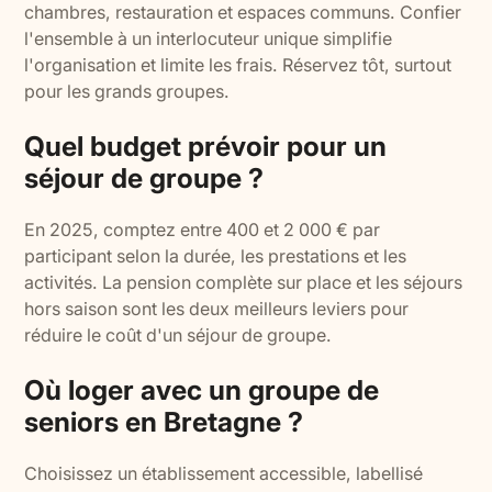
chambres, restauration et espaces communs. Confier
l'ensemble à un interlocuteur unique simplifie
l'organisation et limite les frais. Réservez tôt, surtout
pour les grands groupes.
Quel budget prévoir pour un
séjour de groupe ?
En 2025, comptez entre 400 et 2 000 € par
participant selon la durée, les prestations et les
activités. La pension complète sur place et les séjours
hors saison sont les deux meilleurs leviers pour
réduire le coût d'un séjour de groupe.
Où loger avec un groupe de
seniors en Bretagne ?
Choisissez un établissement accessible, labellisé