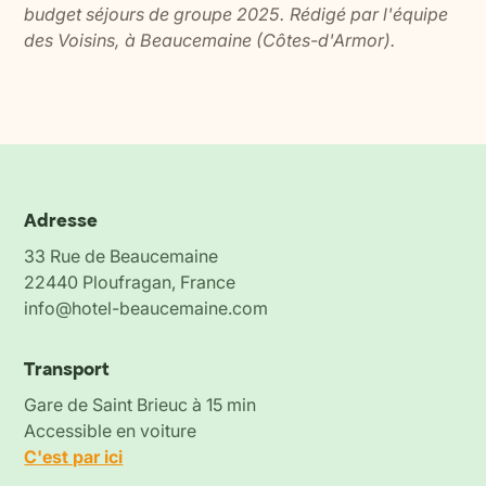
budget séjours de groupe 2025. Rédigé par l'équipe
des Voisins, à Beaucemaine (Côtes-d'Armor).
Adresse
33 Rue de Beaucemaine
22440 Ploufragan, France
info@hotel-beaucemaine.com
Transport
Gare de Saint Brieuc à 15 min
Accessible en voiture
C'est par ici