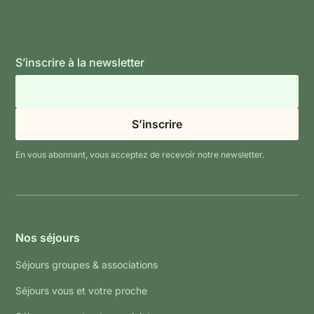
S’inscrire à la newsletter
En vous abonnant, vous acceptez de recevoir notre newsletter.
Nos séjours
Séjours groupes & associations
Séjours vous et votre proche