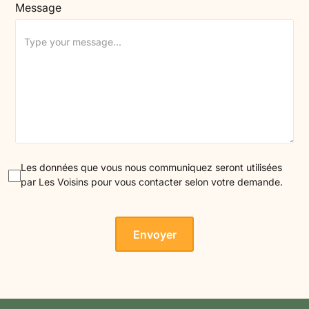
Message
Les données que vous nous communiquez seront utilisées
par Les Voisins pour vous contacter selon votre demande.