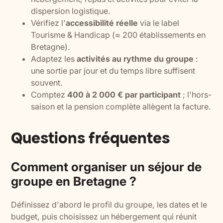
dispersion logistique.
Vérifiez l'
accessibilité réelle
via le label
Tourisme & Handicap (≈ 200 établissements en
Bretagne).
Adaptez les
activités au rythme du groupe
:
une sortie par jour et du temps libre suffisent
souvent.
Comptez
400 à 2 000 € par participant
; l'hors-
saison et la pension complète allègent la facture.
Questions fréquentes
Comment organiser un séjour de
groupe en Bretagne ?
Définissez d'abord le profil du groupe, les dates et le
budget, puis choisissez un hébergement qui réunit