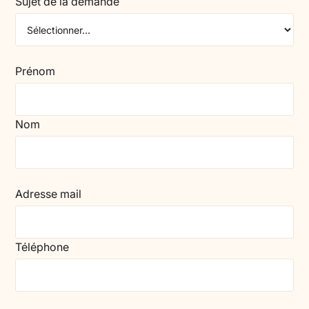
Sujet de la demande
Prénom
Nom
Adresse mail
Téléphone