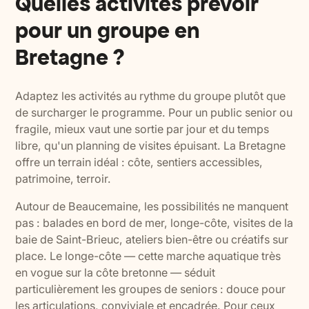
Quelles activités prévoir
pour un groupe en
Bretagne ?
Adaptez les activités au rythme du groupe plutôt que
de surcharger le programme. Pour un public senior ou
fragile, mieux vaut une sortie par jour et du temps
libre, qu'un planning de visites épuisant. La Bretagne
offre un terrain idéal : côte, sentiers accessibles,
patrimoine, terroir.
Autour de Beaucemaine, les possibilités ne manquent
pas : balades en bord de mer, longe-côte, visites de la
baie de Saint-Brieuc, ateliers bien-être ou créatifs sur
place. Le longe-côte — cette marche aquatique très
en vogue sur la côte bretonne — séduit
particulièrement les groupes de seniors : douce pour
les articulations, conviviale et encadrée. Pour ceux