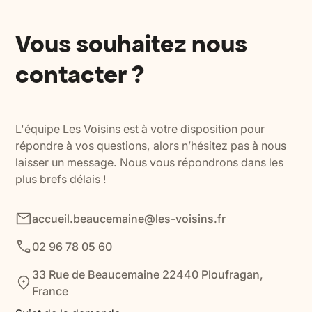
Vous souhaitez nous
contacter ?
L'équipe Les Voisins est à votre disposition pour
répondre à vos questions, alors n’hésitez pas à nous
laisser un message. Nous vous répondrons dans les
plus brefs délais !
accueil.beaucemaine@les-voisins.fr
02 96 78 05 60
33 Rue de Beaucemaine 22440 Ploufragan,
France