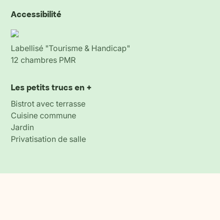
Accessibilité
Labellisé "Tourisme & Handicap"
12 chambres PMR
Les petits trucs en +
Bistrot avec terrasse
Cuisine commune
Jardin
Privatisation de salle