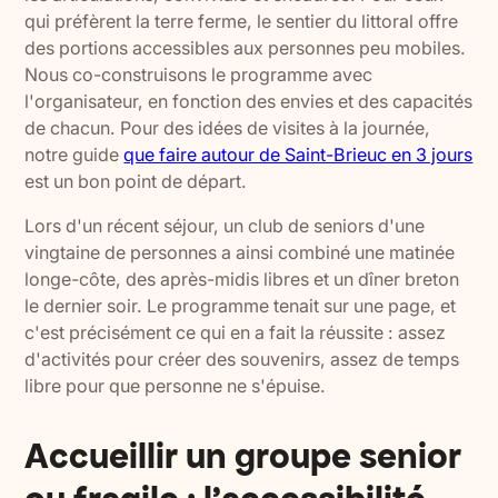
qui préfèrent la terre ferme, le sentier du littoral offre
des portions accessibles aux personnes peu mobiles.
Nous co-construisons le programme avec
l'organisateur, en fonction des envies et des capacités
de chacun. Pour des idées de visites à la journée,
notre guide
que faire autour de Saint-Brieuc en 3 jours
est un bon point de départ.
Lors d'un récent séjour, un club de seniors d'une
vingtaine de personnes a ainsi combiné une matinée
longe-côte, des après-midis libres et un dîner breton
le dernier soir. Le programme tenait sur une page, et
c'est précisément ce qui en a fait la réussite : assez
d'activités pour créer des souvenirs, assez de temps
libre pour que personne ne s'épuise.
Accueillir un groupe senior