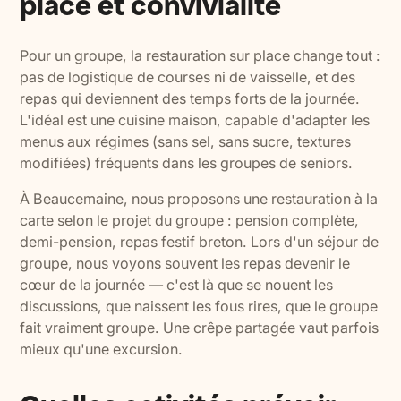
place et convivialité
Pour un groupe, la restauration sur place change tout :
pas de logistique de courses ni de vaisselle, et des
repas qui deviennent des temps forts de la journée.
L'idéal est une cuisine maison, capable d'adapter les
menus aux régimes (sans sel, sans sucre, textures
modifiées) fréquents dans les groupes de seniors.
À Beaucemaine, nous proposons une restauration à la
carte selon le projet du groupe : pension complète,
demi-pension, repas festif breton. Lors d'un séjour de
groupe, nous voyons souvent les repas devenir le
cœur de la journée — c'est là que se nouent les
discussions, que naissent les fous rires, que le groupe
fait vraiment groupe. Une crêpe partagée vaut parfois
mieux qu'une excursion.