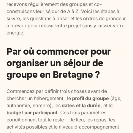
recevons régulièrement des groupes et co-
construisons leur séjour de A à Z. Voici les étapes à
suivre, les questions à poser et les ordres de grandeur
à prévoir pour réussir votre projet sans y laisser votre
énergie.
Par où commencer pour
organiser un séjour de
groupe en Bretagne ?
Commencez par définir trois choses avant de
chercher un hébergement : le
profil du groupe
(âge,
autonomie, nombre), les
dates et la durée
, et le
budget par participant
. Ces trois paramètres
conditionnent tout le reste — le lieu, les repas, les
activités possibles et le niveau d'accompagnement