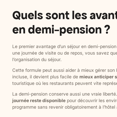
Quels sont les avan
en demi-pension ?
Le premier avantage d’un séjour en demi-pension 
une journée de visite ou de repos, vous savez que 
l’organisation du séjour.
Cette formule peut aussi aider à mieux gérer son 
incluse, il devient plus facile de
mieux anticiper 
touristique où les restaurants peuvent vite représ
La demi-pension conserve aussi une vraie liberté
journée reste disponible
pour découvrir les envir
programme sans revenir obligatoirement à l’hôtel a