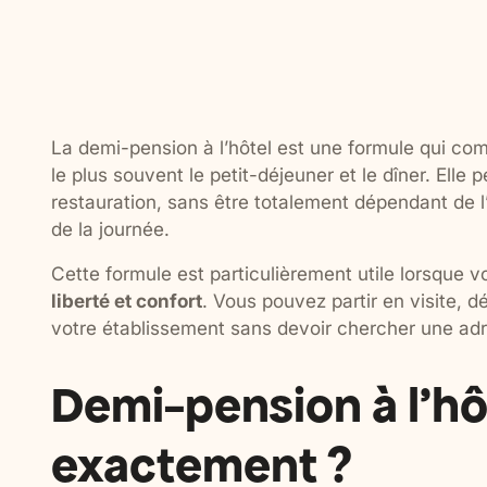
La demi-pension à l’hôtel est une formule qui c
le plus souvent le petit-déjeuner et le dîner. Ell
restauration, sans être totalement dépendant de 
de la journée.
Cette formule est particulièrement utile lorsque 
liberté et confort
. Vous pouvez partir en visite, dé
votre établissement sans devoir chercher une adr
Demi-pension à l’hôt
exactement ?