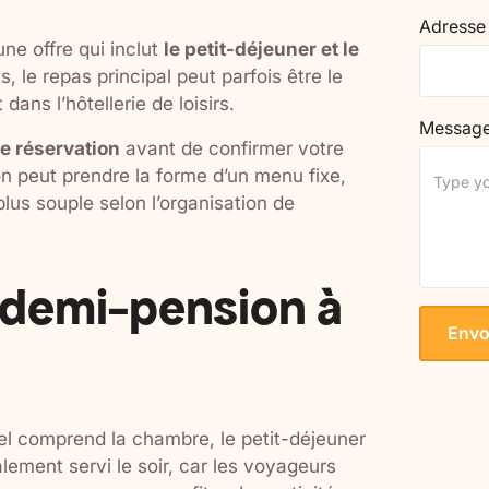
Adresse
ne offre qui inclut
le petit-déjeuner et le
 le repas principal peut parfois être le
dans l’hôtellerie de loisirs.
Messag
de réservation
avant de confirmer votre
ion peut prendre la forme d’un menu fixe,
plus souple selon l’organisation de
demi-pension à
el comprend la chambre, le petit-déjeuner
lement servi le soir, car les voyageurs