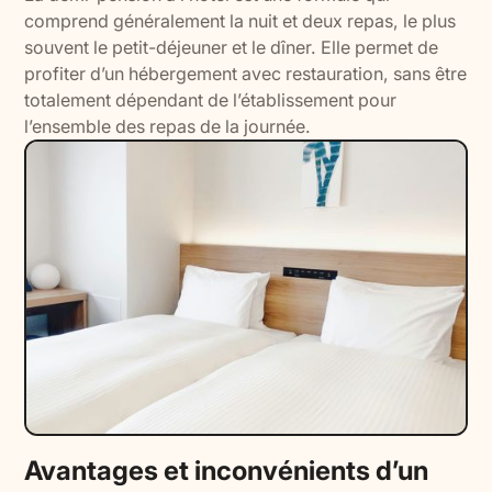
comprend généralement la nuit et deux repas, le plus
souvent le petit-déjeuner et le dîner. Elle permet de
profiter d’un hébergement avec restauration, sans être
totalement dépendant de l’établissement pour
l’ensemble des repas de la journée.
Avantages et inconvénients d’un