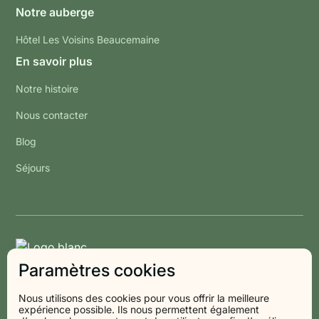
Notre auberge
Hôtel Les Voisins Beaucemaine
En savoir plus
Notre histoire
Nous contacter
Blog
Séjours
Paramètres cookies
Nous utilisons des cookies pour vous offrir la meilleure
expérience possible. Ils nous permettent également