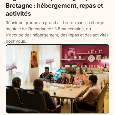
Bretagne : hébergement, repas et
activités
Réunir un groupe au grand air breton sans la charge
mentale de l'intendance : à Beaucemaine, on
s'occupe de l'hébergement, des repas et des activités
pour vous.