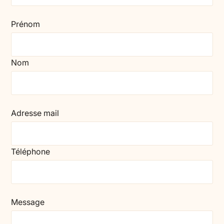
Prénom
Nom
Adresse mail
Téléphone
Message