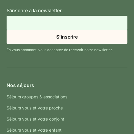
S’inscrire à la newsletter
En vous abonnant, vous acceptez de recevoir notre newsletter.
Nos séjours
Séjours groupes & associations
Séjours vous et votre proche
Séjours vous et votre conjoint
Séjours vous et votre enfant