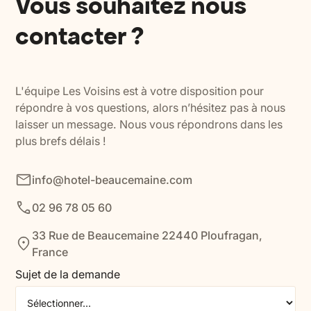
Vous souhaitez nous
contacter ?
L'équipe Les Voisins est à votre disposition pour
répondre à vos questions, alors n’hésitez pas à nous
laisser un message. Nous vous répondrons dans les
plus brefs délais !
info@hotel-beaucemaine.com
02 96 78 05 60
33 Rue de Beaucemaine 22440 Ploufragan,
France
Sujet de la demande