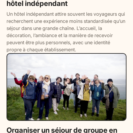
hôtel indépendant
Un hôtel indépendant attire souvent les voyageurs qui
recherchent une expérience moins standardisée qu’un
séjour dans une grande chaîne. L’accueil, la
décoration, l’ambiance et la manière de recevoir
peuvent être plus personnels, avec une identité
propre à chaque établissement.
Organiser un séjour de groupe en