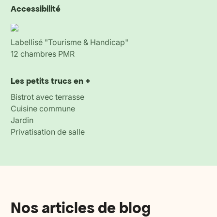
Accessibilité
Labellisé "Tourisme & Handicap"
12 chambres PMR
Les petits trucs en +
Bistrot avec terrasse
Cuisine commune
Jardin
Privatisation de salle
Nos articles de blog