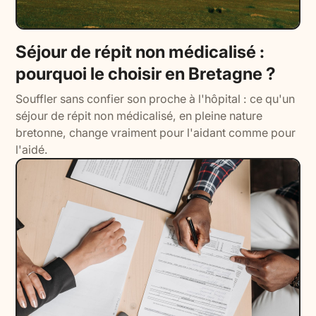
Séjour de répit non médicalisé :
pourquoi le choisir en Bretagne ?
Souffler sans confier son proche à l'hôpital : ce qu'un
séjour de répit non médicalisé, en pleine nature
bretonne, change vraiment pour l'aidant comme pour
l'aidé.