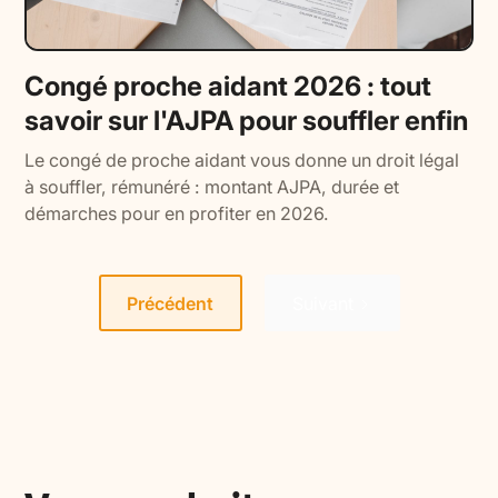
Congé proche aidant 2026 : tout
savoir sur l'AJPA pour souffler enfin
Le congé de proche aidant vous donne un droit légal
à souffler, rémunéré : montant AJPA, durée et
démarches pour en profiter en 2026.
Précédent
Suivant