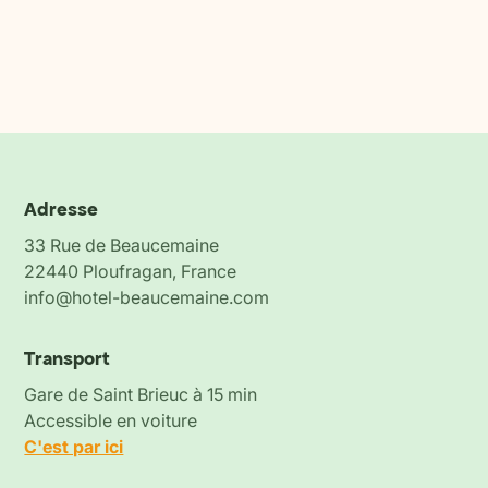
Adresse
33 Rue de Beaucemaine
22440 Ploufragan, France
info@hotel-beaucemaine.com
Transport
Gare de Saint Brieuc à 15 min
Accessible en voiture
C'est par ici