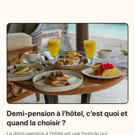
Demi-pension à l’hôtel, c’est quoi et
quand la choisir ?
La demi-pension à l’hôtel est une formule qui