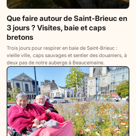
Que faire autour de Saint-Brieuc en
3 jours ? Visites, baie et caps
bretons
Trois jours pour respirer en baie de Saint-Brieuc :
vieille ville, caps sauvages et sentier des douaniers, à
deux pas de notre auberge à Beaucemaine.