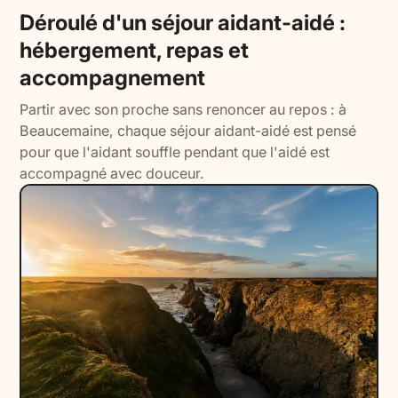
Déroulé d'un séjour aidant-aidé :
hébergement, repas et
accompagnement
Partir avec son proche sans renoncer au repos : à
Beaucemaine, chaque séjour aidant-aidé est pensé
pour que l'aidant souffle pendant que l'aidé est
accompagné avec douceur.