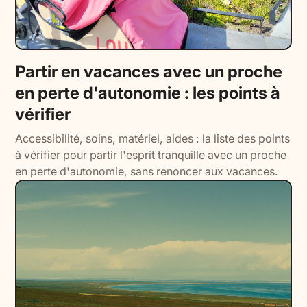
Partir en vacances avec un proche
en perte d'autonomie : les points à
vérifier
Accessibilité, soins, matériel, aides : la liste des points
à vérifier pour partir l'esprit tranquille avec un proche
en perte d'autonomie, sans renoncer aux vacances.