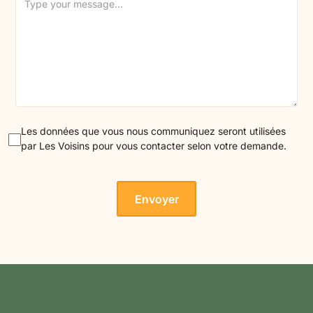
Les données que vous nous communiquez seront utilisées
par Les Voisins pour vous contacter selon votre demande.